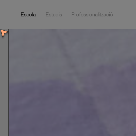
Escola
Estudis
Professionalització