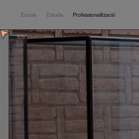
Escola
Estudis
Professionalització