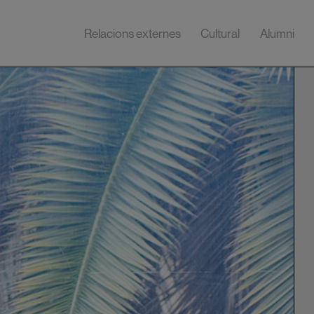
Relacions externes
Cultural
Alumni