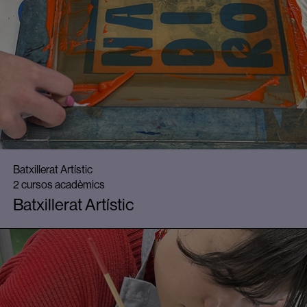
Batxillerat Artístic
2 cursos acadèmics
Batxillerat Artístic