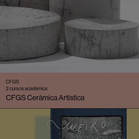
CFGS
2 cursos acadèmics
CFGS Ceràmica Artística