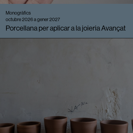
Monogràfics
octubre 2026 a gener 2027
Porcellana per aplicar a la joieria Avançat