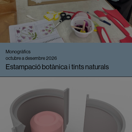
Monogràfics
octubre a desembre 2026
Estampació botànica i tints naturals