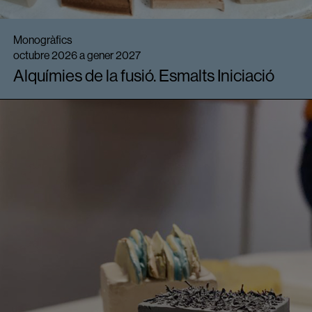
Monogràfics
octubre 2026 a gener 2027
Alquímies de la fusió. Esmalts Iniciació