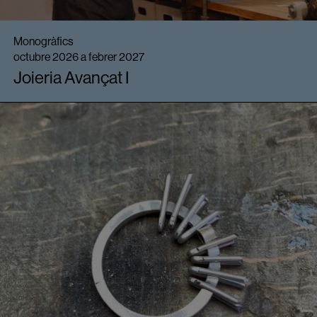
Monogràfics
octubre 2026 a febrer 2027
Joieria Avançat I