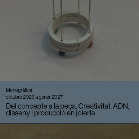
Monogràfics
octubre 2026 a gener 2027
Del concepte a la peça. Creativitat, ADN,
disseny i producció en joieria