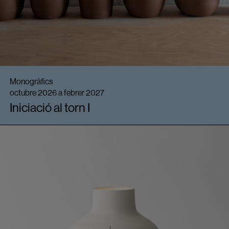
Monogràfics
octubre 2026 a febrer 2027
Iniciació al torn I