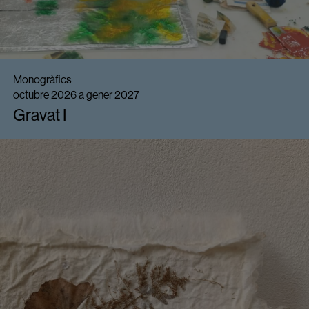
Monogràfics
octubre 2026 a gener 2027
Gravat I