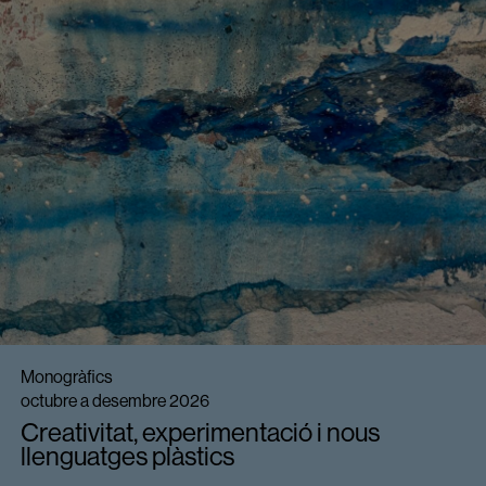
Monogràfics
octubre a desembre 2026
Creativitat, experimentació i nous
llenguatges plàstics