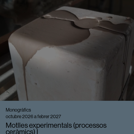
Monogràfics
octubre 2026 a febrer 2027
Motlles experimentals (processos
ceràmics) I