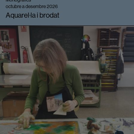
octubre a desembre 2026
Aquarel·la i brodat