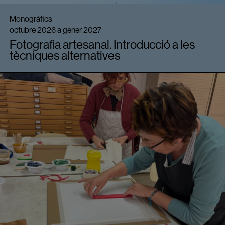
Monogràfics
octubre 2026 a gener 2027
Fotografia artesanal. Introducció a les
tècniques alternatives