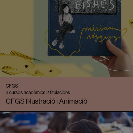
CFGS
3 cursos acadèmics 2 titulacions
CFGS Il·lustració i Animació