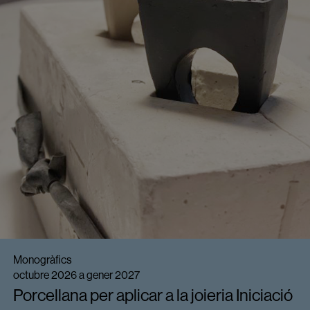
Monogràfics
octubre 2026 a gener 2027
Porcellana per aplicar a la joieria Iniciació