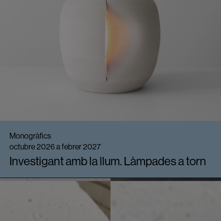
Monogràfics
octubre 2026 a febrer 2027
Investigant amb la llum. Làmpades a torn