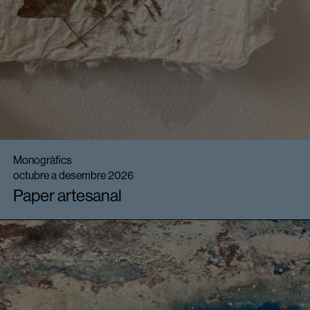
Monogràfics
octubre a desembre 2026
Paper artesanal