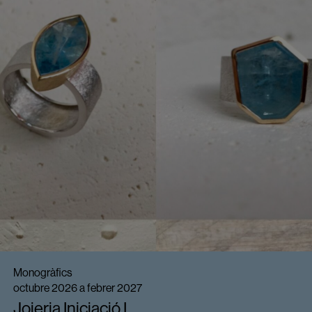
Monogràfics
octubre 2026 a febrer 2027
Joieria Iniciació I